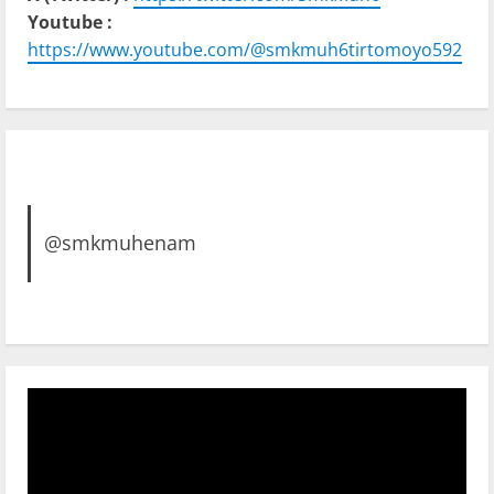
Youtube :
https://www.youtube.com/@smkmuh6tirtomoyo592
@smkmuhenam