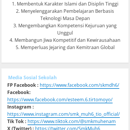
1. Membentuk Karakter Islami dan Disiplin Tinggi
2. Menyelenggarakan Pembelajaran Berbasis
Teknologi Masa Depan
3. Mengembangkan Kompetensi Kejuruan yang
Unggul
4. Membangun Jiwa Kompetitif dan Kewirausahaan
5. Memperluas Jejaring dan Kemitraan Global
Media Sosial Sekolah
FP Facebook :
https://www.facebook.com/skmdh6/
Facebook:
https://www.facebook.com/esteem.6.tirtomoyo/
Instagram :
https://www.instagram.com/smk_muh6_tio_official/
Tik Tok :
https://www.tiktok.com/@smkmuhenam
X (Twitter) :
https://twitter.com/SmkMuh6