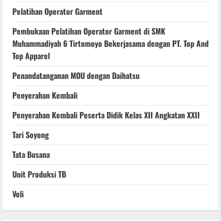
Pelatihan Operator Garment
Pembukaan Pelatihan Operator Garment di SMK
Muhammadiyah 6 Tirtomoyo Bekerjasama dengan PT. Top And
Top Apparel
Penandatanganan MOU dengan Daihatsu
Penyerahan Kembali
Penyerahan Kembali Peserta Didik Kelas XII Angkatan XXII
Tari Soyong
Tata Busana
Unit Produksi TB
Voli