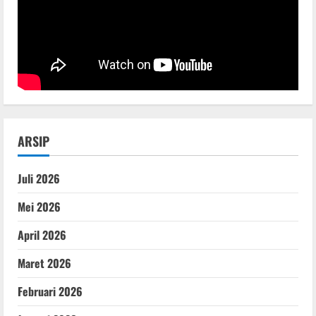
ARSIP
Juli 2026
Mei 2026
April 2026
Maret 2026
Februari 2026