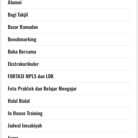
Alumni
Bagi Takjil
Bazar Ramadan
Benchmarking
Buka Bersama
Ekstrakurikuler
FORTASI MPLS dan LDK
Foto Praktek dan Belajar Mengajar
Halal Bialal
In House Training
Jadwal Imsakiyah
Juara