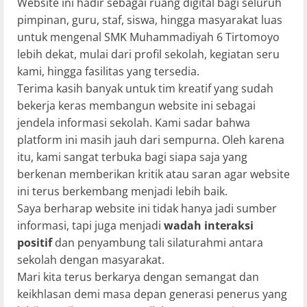
Website ini hadir sebagai ruang digital bagi seluruh
pimpinan, guru, staf, siswa, hingga masyarakat luas
untuk mengenal SMK Muhammadiyah 6 Tirtomoyo
lebih dekat, mulai dari profil sekolah, kegiatan seru
kami, hingga fasilitas yang tersedia.
Terima kasih banyak untuk tim kreatif yang sudah
bekerja keras membangun website ini sebagai
jendela informasi sekolah. Kami sadar bahwa
platform ini masih jauh dari sempurna. Oleh karena
itu, kami sangat terbuka bagi siapa saja yang
berkenan memberikan kritik atau saran agar website
ini terus berkembang menjadi lebih baik.
Saya berharap website ini tidak hanya jadi sumber
informasi, tapi juga menjadi
wadah interaksi
positif
dan penyambung tali silaturahmi antara
sekolah dengan masyarakat.
Mari kita terus berkarya dengan semangat dan
keikhlasan demi masa depan generasi penerus yang