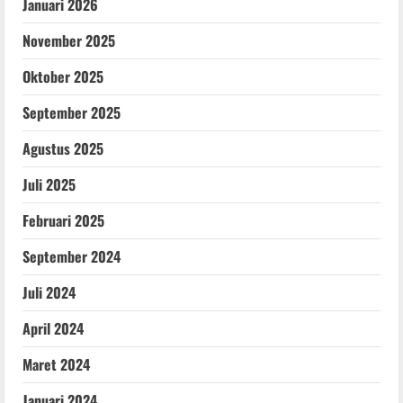
Januari 2026
November 2025
Oktober 2025
September 2025
Agustus 2025
Juli 2025
Februari 2025
September 2024
Juli 2024
April 2024
Maret 2024
Januari 2024