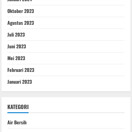
Oktober 2023
Agustus 2023
Juli 2023
Juni 2023
Mei 2023
Februari 2023
Januari 2023
KATEGORI
Air Bersih