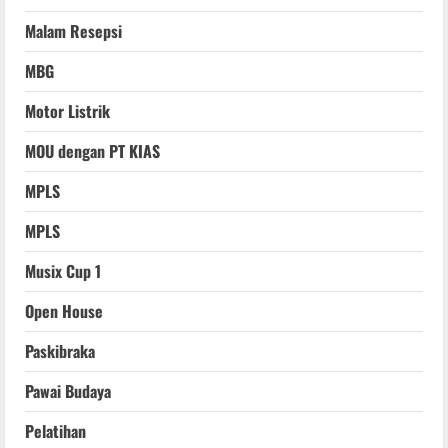
Malam Resepsi
MBG
Motor Listrik
MOU dengan PT KIAS
MPLS
MPLS
Musix Cup 1
Open House
Paskibraka
Pawai Budaya
Pelatihan