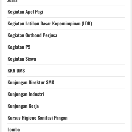
Kegiatan Apel Pagi
Kegiatan Latihan Dasar Kepemimpinan (LDK)
Kegiatan Outbond Perjusa
Kegiatan P5
Kegiatan Siswa
KKN UMS
Kunjungan Direktur SMK
Kunjungan Industri
Kunjungan Kerja
Kursus Higiene Sanitasi Pangan
Lomba