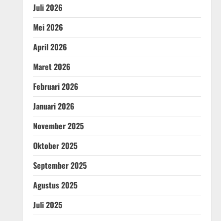
Juli 2026
Mei 2026
April 2026
Maret 2026
Februari 2026
Januari 2026
November 2025
Oktober 2025
September 2025
Agustus 2025
Juli 2025