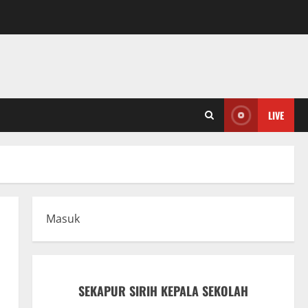
LIVE
Masuk
SEKAPUR SIRIH KEPALA SEKOLAH