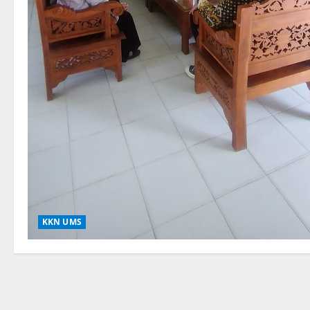
KKN UMS