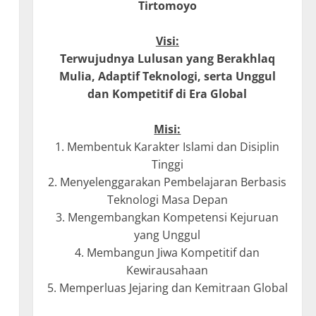
Tirtomoyo
Visi:
Terwujudnya Lulusan yang Berakhlaq
Mulia, Adaptif Teknologi, serta Unggul
dan Kompetitif di Era Global
Misi:
1. Membentuk Karakter Islami dan Disiplin
Tinggi
2. Menyelenggarakan Pembelajaran Berbasis
Teknologi Masa Depan
3. Mengembangkan Kompetensi Kejuruan
yang Unggul
4. Membangun Jiwa Kompetitif dan
Kewirausahaan
5. Memperluas Jejaring dan Kemitraan Global