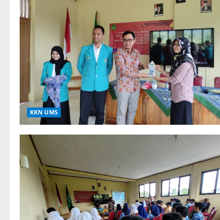
KKN UMS