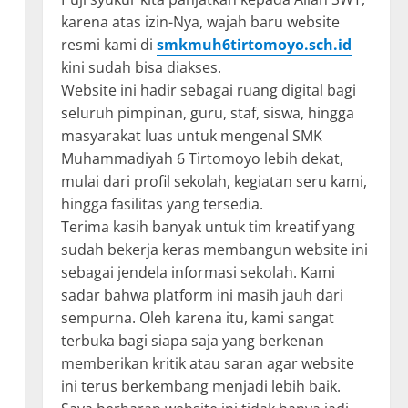
karena atas izin-Nya, wajah baru website
resmi kami di
smkmuh6tirtomoyo.sch.id
kini sudah bisa diakses.
Website ini hadir sebagai ruang digital bagi
seluruh pimpinan, guru, staf, siswa, hingga
masyarakat luas untuk mengenal SMK
Muhammadiyah 6 Tirtomoyo lebih dekat,
mulai dari profil sekolah, kegiatan seru kami,
hingga fasilitas yang tersedia.
Terima kasih banyak untuk tim kreatif yang
sudah bekerja keras membangun website ini
sebagai jendela informasi sekolah. Kami
sadar bahwa platform ini masih jauh dari
sempurna. Oleh karena itu, kami sangat
terbuka bagi siapa saja yang berkenan
memberikan kritik atau saran agar website
ini terus berkembang menjadi lebih baik.