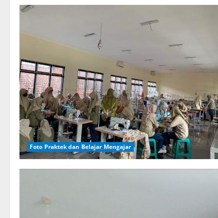
Foto Praktek dan Belajar Mengajar