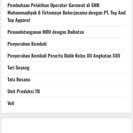
Pembukaan Pelatihan Operator Garment di SMK
Muhammadiyah 6 Tirtomoyo Bekerjasama dengan PT. Top And
Top Apparel
Penandatanganan MOU dengan Daihatsu
Penyerahan Kembali
Penyerahan Kembali Peserta Didik Kelas XII Angkatan XXII
Tari Soyong
Tata Busana
Unit Produksi TB
Voli