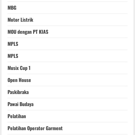
MBG
Motor Listrik
MOU dengan PT KIAS
MPLS
MPLS
Musix Cup 1
Open House
Paskibraka
Pawai Budaya
Pelatihan
Pelatihan Operator Garment