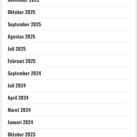
Oktober 2025
September 2025
Agustus 2025
Juli 2025
Februari 2025
September 2024
Juli 2024
April 2024
Maret 2024
Januari 2024
Oktober 2023