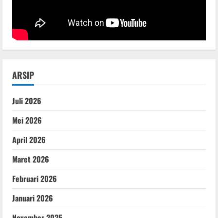
ARSIP
Juli 2026
Mei 2026
April 2026
Maret 2026
Februari 2026
Januari 2026
November 2025