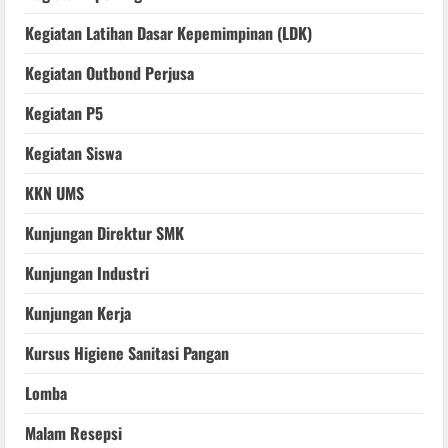
Kegiatan Latihan Dasar Kepemimpinan (LDK)
Kegiatan Outbond Perjusa
Kegiatan P5
Kegiatan Siswa
KKN UMS
Kunjungan Direktur SMK
Kunjungan Industri
Kunjungan Kerja
Kursus Higiene Sanitasi Pangan
Lomba
Malam Resepsi