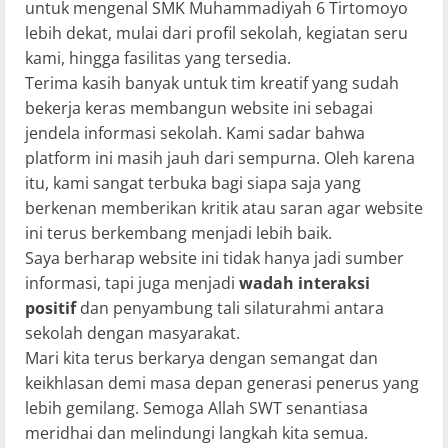
untuk mengenal SMK Muhammadiyah 6 Tirtomoyo
lebih dekat, mulai dari profil sekolah, kegiatan seru
kami, hingga fasilitas yang tersedia.
Terima kasih banyak untuk tim kreatif yang sudah
bekerja keras membangun website ini sebagai
jendela informasi sekolah. Kami sadar bahwa
platform ini masih jauh dari sempurna. Oleh karena
itu, kami sangat terbuka bagi siapa saja yang
berkenan memberikan kritik atau saran agar website
ini terus berkembang menjadi lebih baik.
Saya berharap website ini tidak hanya jadi sumber
informasi, tapi juga menjadi
wadah interaksi
positif
dan penyambung tali silaturahmi antara
sekolah dengan masyarakat.
Mari kita terus berkarya dengan semangat dan
keikhlasan demi masa depan generasi penerus yang
lebih gemilang. Semoga Allah SWT senantiasa
meridhai dan melindungi langkah kita semua.