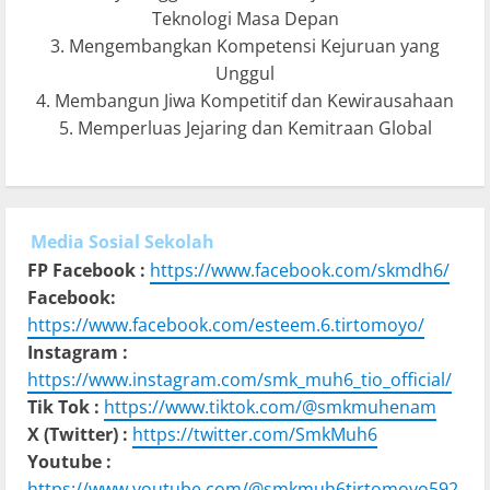
Teknologi Masa Depan
3. Mengembangkan Kompetensi Kejuruan yang
Unggul
4. Membangun Jiwa Kompetitif dan Kewirausahaan
5. Memperluas Jejaring dan Kemitraan Global
Media Sosial Sekolah
FP Facebook :
https://www.facebook.com/skmdh6/
Facebook:
https://www.facebook.com/esteem.6.tirtomoyo/
Instagram :
https://www.instagram.com/smk_muh6_tio_official/
Tik Tok :
https://www.tiktok.com/@smkmuhenam
X (Twitter) :
https://twitter.com/SmkMuh6
Youtube :
https://www.youtube.com/@smkmuh6tirtomoyo592