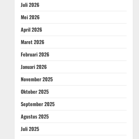
Juli 2026
Mei 2026
April 2026
Maret 2026
Februari 2026
Januari 2026
November 2025
Oktober 2025
September 2025
Agustus 2025
Juli 2025