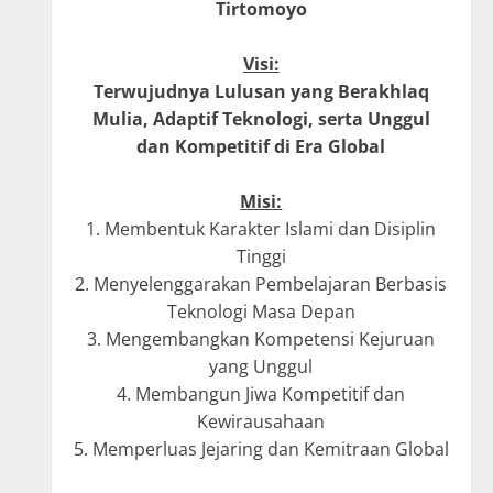
Tirtomoyo
Visi:
Terwujudnya Lulusan yang Berakhlaq
Mulia, Adaptif Teknologi, serta Unggul
dan Kompetitif di Era Global
Misi:
1. Membentuk Karakter Islami dan Disiplin
Tinggi
2. Menyelenggarakan Pembelajaran Berbasis
Teknologi Masa Depan
3. Mengembangkan Kompetensi Kejuruan
yang Unggul
4. Membangun Jiwa Kompetitif dan
Kewirausahaan
5. Memperluas Jejaring dan Kemitraan Global