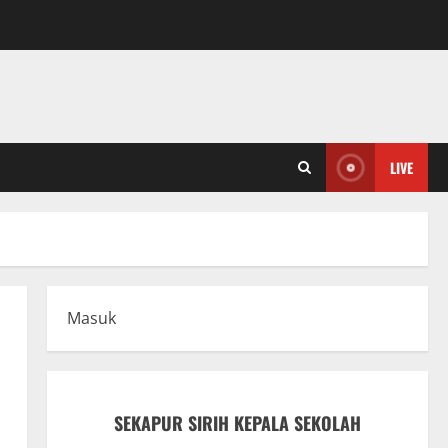
LIVE
Masuk
SEKAPUR SIRIH KEPALA SEKOLAH