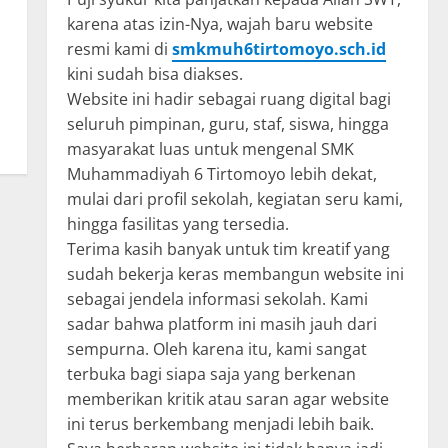
karena atas izin-Nya, wajah baru website
resmi kami di
smkmuh6tirtomoyo.sch.id
kini sudah bisa diakses.
Website ini hadir sebagai ruang digital bagi
seluruh pimpinan, guru, staf, siswa, hingga
masyarakat luas untuk mengenal SMK
Muhammadiyah 6 Tirtomoyo lebih dekat,
mulai dari profil sekolah, kegiatan seru kami,
hingga fasilitas yang tersedia.
Terima kasih banyak untuk tim kreatif yang
sudah bekerja keras membangun website ini
sebagai jendela informasi sekolah. Kami
sadar bahwa platform ini masih jauh dari
sempurna. Oleh karena itu, kami sangat
terbuka bagi siapa saja yang berkenan
memberikan kritik atau saran agar website
ini terus berkembang menjadi lebih baik.