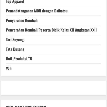
Top Apparel
Penandatanganan MOU dengan Daihatsu
Penyerahan Kembali
Penyerahan Kembali Peserta Didik Kelas XII Angkatan XXII
Tari Soyong
Tata Busana
Unit Produksi TB
Voli