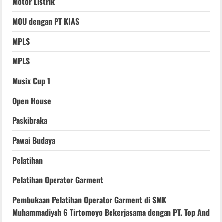
Motor Listrik
MOU dengan PT KIAS
MPLS
MPLS
Musix Cup 1
Open House
Paskibraka
Pawai Budaya
Pelatihan
Pelatihan Operator Garment
Pembukaan Pelatihan Operator Garment di SMK
Muhammadiyah 6 Tirtomoyo Bekerjasama dengan PT. Top And