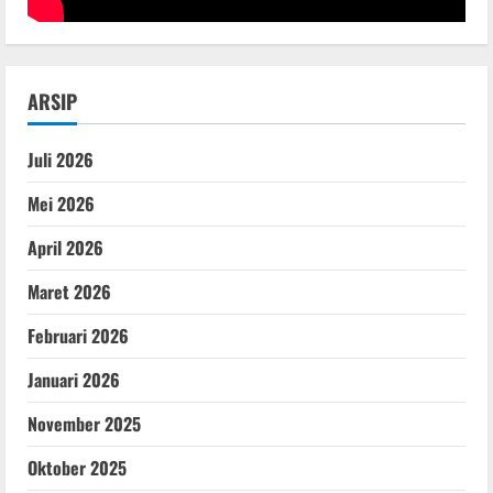
ARSIP
Juli 2026
Mei 2026
April 2026
Maret 2026
Februari 2026
Januari 2026
November 2025
Oktober 2025