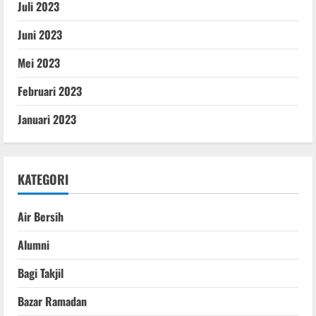
Juli 2023
Juni 2023
Mei 2023
Februari 2023
Januari 2023
KATEGORI
Air Bersih
Alumni
Bagi Takjil
Bazar Ramadan