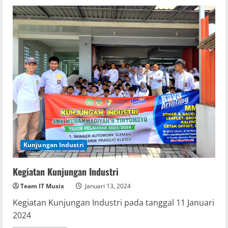
Kunjungan Industri
Kegiatan Kunjungan Industri
Team IT Musix
Januari 13, 2024
Kegiatan Kunjungan Industri pada tanggal 11 Januari
2024