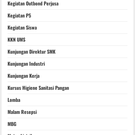
Kegiatan Outbond Perjusa
Kegiatan P5
Kegiatan Siswa
KKN UMS
Kunjungan Direktur SMK
Kunjungan Industri
Kunjungan Kerja
Kursus Higiene Sanitasi Pangan
Lomba
Malam Resepsi
MBG