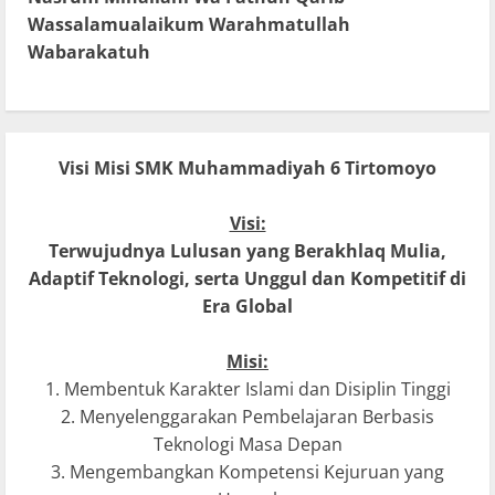
Wassalamualaikum Warahmatullah
Wabarakatuh
Visi Misi SMK Muhammadiyah 6 Tirtomoyo
Visi:
Terwujudnya Lulusan yang Berakhlaq Mulia,
Adaptif Teknologi, serta Unggul dan Kompetitif di
Era Global
Misi:
1. Membentuk Karakter Islami dan Disiplin Tinggi
2. Menyelenggarakan Pembelajaran Berbasis
Teknologi Masa Depan
3. Mengembangkan Kompetensi Kejuruan yang