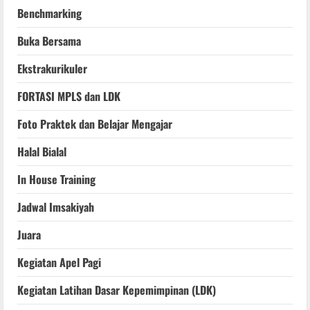
Benchmarking
Buka Bersama
Ekstrakurikuler
FORTASI MPLS dan LDK
Foto Praktek dan Belajar Mengajar
Halal Bialal
In House Training
Jadwal Imsakiyah
Juara
Kegiatan Apel Pagi
Kegiatan Latihan Dasar Kepemimpinan (LDK)