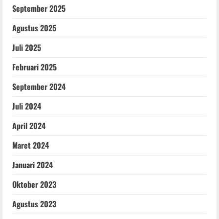
September 2025
Agustus 2025
Juli 2025
Februari 2025
September 2024
Juli 2024
April 2024
Maret 2024
Januari 2024
Oktober 2023
Agustus 2023