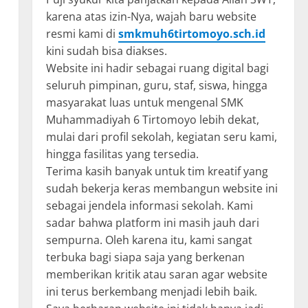
karena atas izin-Nya, wajah baru website
resmi kami di
smkmuh6tirtomoyo.sch.id
kini sudah bisa diakses.
Website ini hadir sebagai ruang digital bagi
seluruh pimpinan, guru, staf, siswa, hingga
masyarakat luas untuk mengenal SMK
Muhammadiyah 6 Tirtomoyo lebih dekat,
mulai dari profil sekolah, kegiatan seru kami,
hingga fasilitas yang tersedia.
Terima kasih banyak untuk tim kreatif yang
sudah bekerja keras membangun website ini
sebagai jendela informasi sekolah. Kami
sadar bahwa platform ini masih jauh dari
sempurna. Oleh karena itu, kami sangat
terbuka bagi siapa saja yang berkenan
memberikan kritik atau saran agar website
ini terus berkembang menjadi lebih baik.