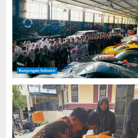
Kunjungan Industri