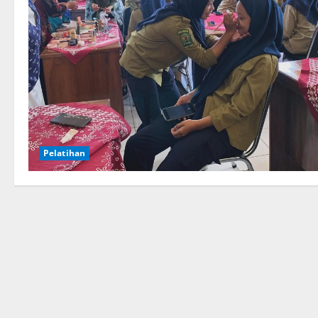
Pelatihan