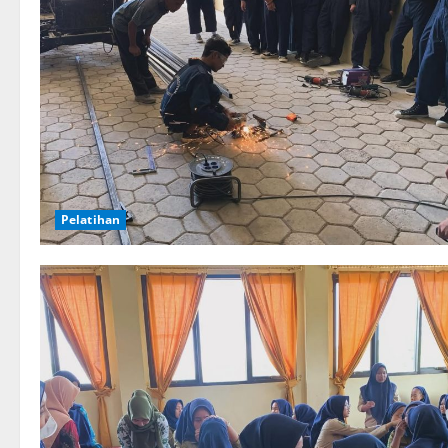
Pelatihan