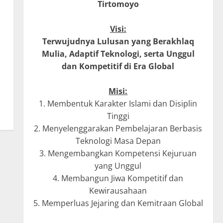
Tirtomoyo
Visi:
Terwujudnya Lulusan yang Berakhlaq
Mulia, Adaptif Teknologi, serta Unggul
dan Kompetitif di Era Global
Misi:
1. Membentuk Karakter Islami dan Disiplin
Tinggi
2. Menyelenggarakan Pembelajaran Berbasis
Teknologi Masa Depan
3. Mengembangkan Kompetensi Kejuruan
yang Unggul
4. Membangun Jiwa Kompetitif dan
Kewirausahaan
5. Memperluas Jejaring dan Kemitraan Global