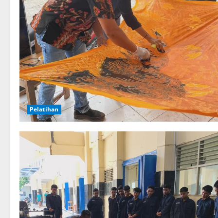
Pelatihan