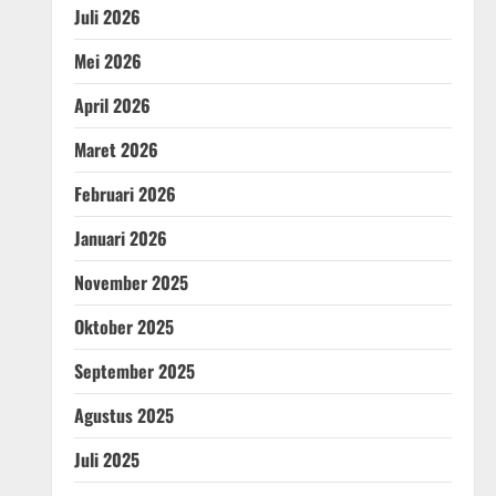
Juli 2026
Mei 2026
April 2026
Maret 2026
Februari 2026
Januari 2026
November 2025
Oktober 2025
September 2025
Agustus 2025
Juli 2025