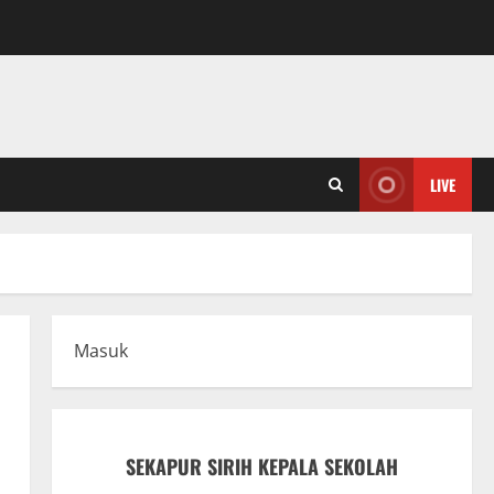
LIVE
Masuk
SEKAPUR SIRIH KEPALA SEKOLAH